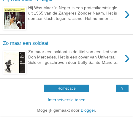
›
Hij Was Maar 'n Neger is een protestkerstsingle
uit 1965 van de Zangeres Zonder Naam. Het is
een aanklacht tegen racisme. Het nummer ...
Zo maar een soldaat
›
Zo maar een soldaat is de titel van een lied van
Don Mercedes. Het is een cover van Universal
Soldier , geschreven door Buffy Sainte-Marie e...
›
Homepage
Internetversie tonen
Mogelijk gemaakt door
Blogger
.